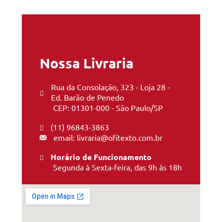
Nossa Livraria
Rua da Consolação, 323 - Loja 28 -
Ed. Barão de Penedo
CEP: 01301-000 - São Paulo/SP
(11) 96843-3863
email: livraria@ofitexto.com.br
Horário de Funcionamento
Segunda à Sexta-feira, das 9h às 18h