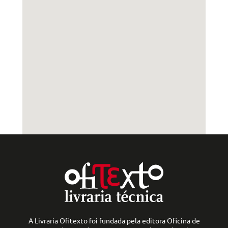
A Livraria Ofitexto foi fundada pela editora Oficina de