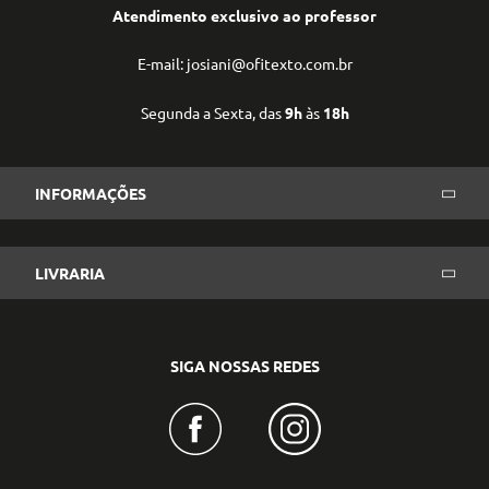
Atendimento exclusivo ao professor
E-mail: josiani@ofitexto.com.br
Segunda a Sexta, das
9h
às
18h
INFORMAÇÕES
LIVRARIA
SIGA NOSSAS REDES