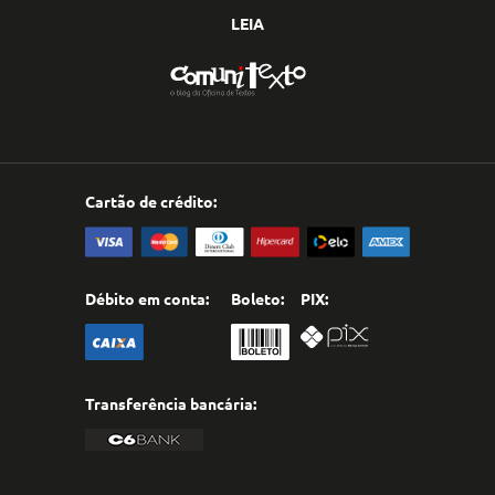
LEIA
Cartão de crédito:
Débito em conta:
Boleto:
PIX:
Transferência bancária: