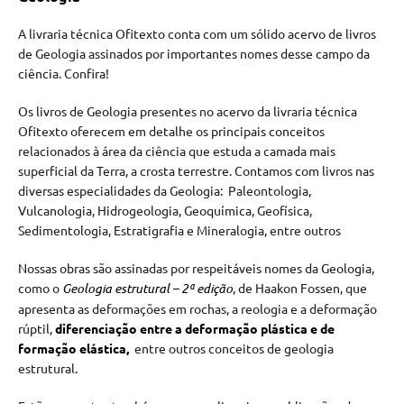
A livraria técnica Ofitexto conta com um sólido acervo de livros
de Geologia assinados por importantes nomes desse campo da
ciência. Confira!
Os livros de Geologia presentes no acervo da livraria técnica
Ofitexto oferecem em detalhe os principais conceitos
relacionados à área da ciência que estuda a camada mais
superficial da Terra, a crosta terrestre. Contamos com livros nas
diversas especialidades da Geologia: Paleontologia,
Vulcanologia, Hidrogeologia, Geoquímica, Geofísica,
Sedimentologia, Estratigrafia e Mineralogia, entre outros
Nossas obras são assinadas por respeitáveis nomes da Geologia,
como o
Geologia estrutural – 2ª edição
, de Haakon Fossen, que
apresenta as deformações em rochas, a reologia e a deformação
rúptil,
diferenciação entre a deformação plástica e de
formação elástica,
entre outros conceitos de geologia
estrutural.