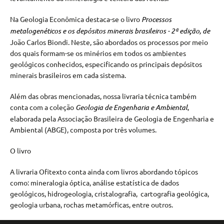
Na Geologia Econômica destaca-se o livro
Processos
metalogenéticos e os depósitos minerais brasileiros - 2ª edição, de
João Carlos Biondi. Neste, são abordados os processos por meio
dos quais formam-se os minérios em todos os ambientes
geológicos conhecidos, especificando os principais depósitos
minerais brasileiros em cada sistema.
Além das obras mencionadas, nossa livraria técnica também
conta com a coleção
Geologia de Engenharia e Ambiental
,
elaborada pela Associação Brasileira de Geologia de Engenharia e
Ambiental (ABGE), composta por três volumes.
O livro
A livraria Ofitexto conta ainda com livros abordando tópicos
como: mineralogia óptica, análise estatística de dados
geológicos, hidrogeologia, cristalografia, cartografia geológica,
geologia urbana, rochas metamórficas, entre outros.