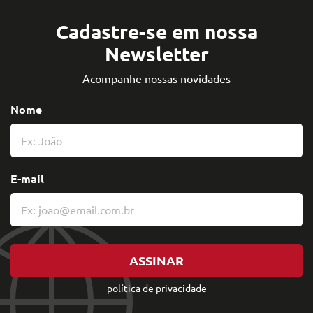
Cadastre-se em nossa
Newsletter
Acompanhe nossas novidades
Nome
E-mail
ASSINAR
política de privacidade