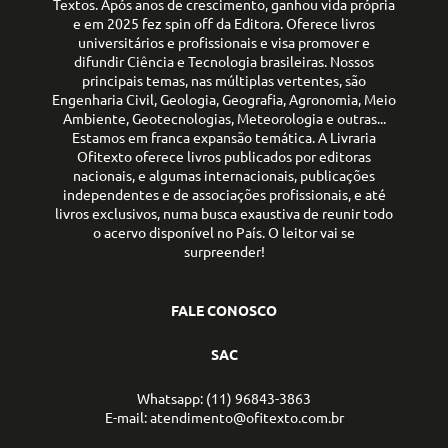
Textos. Após anos de crescimento, ganhou vida própria
e em 2025 fez spin off da Editora. Oferece livros
universitários e profissionais e visa promover e
difundir Ciência e Tecnologia brasileiras. Nossos
principais temas, nas múltiplas vertentes, são
Engenharia Civil, Geologia, Geografia, Agronomia, Meio
Ambiente, Geotecnologias, Meteorologia e outras...
Estamos em franca expansão temática. A Livraria
Ofitexto oferece livros publicados por editoras
nacionais, e algumas internacionais, publicações
independentes e de associações profissionais, e até
livros exclusivos, numa busca exaustiva de reunir todo
o acervo disponível no País. O leitor vai se
surpreender!
FALE CONOSCO
SAC
Whatsapp: (11) 96843-3863
E-mail: atendimento@ofitexto.com.br