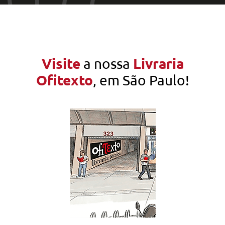
Visite
Livraria
a nossa
Ofitexto
, em São Paulo!