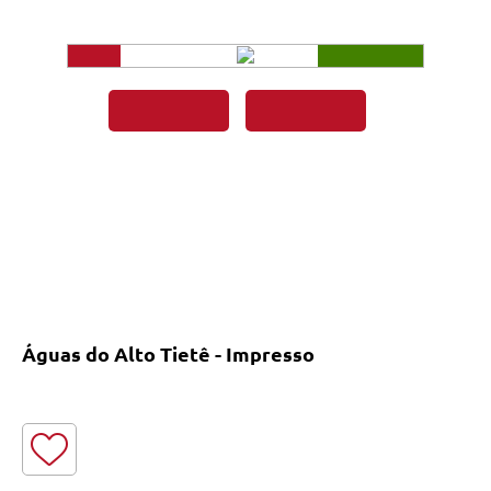
Águas do Alto Tietê - Impresso