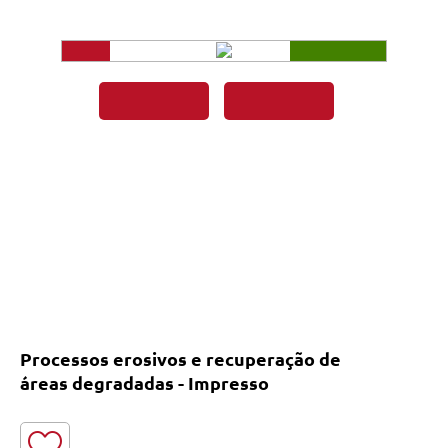
Processos erosivos e recuperação de
áreas degradadas - Impresso