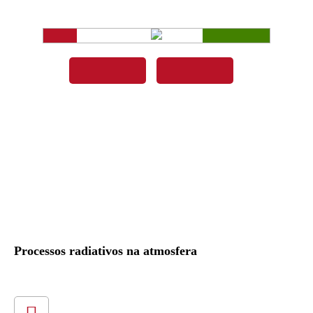
Processos radiativos na atmosfera