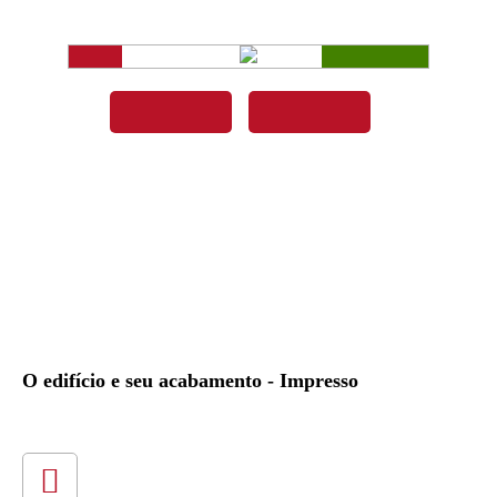
O edifício e seu acabamento - Impresso