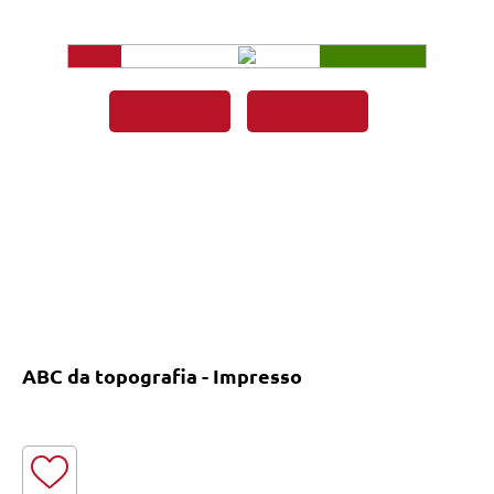
ABC da topografia - Impresso