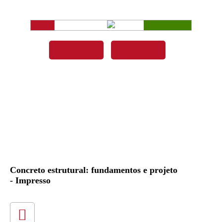
Concreto estrutural: fundamentos e projeto
- Impresso