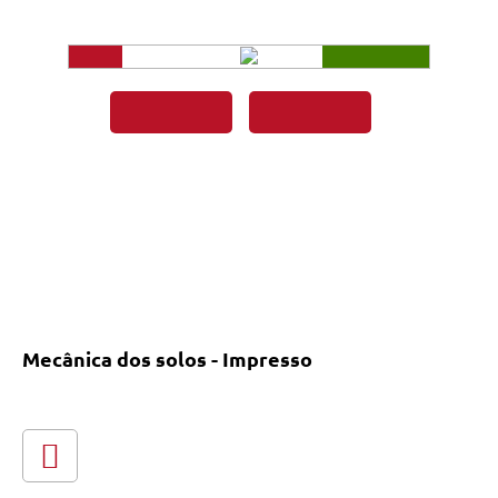
Mecânica dos solos - Impresso