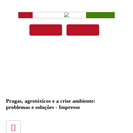
Pragas, agrotóxicos e a crise ambiente:
problemas e soluções - Impresso