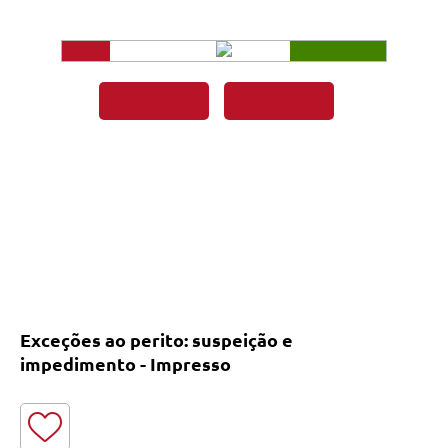
Exceções ao perito: suspeição e
impedimento - Impresso