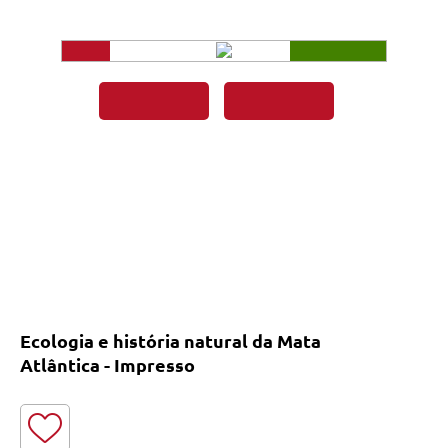
Ecologia e história natural da Mata
Atlântica - Impresso