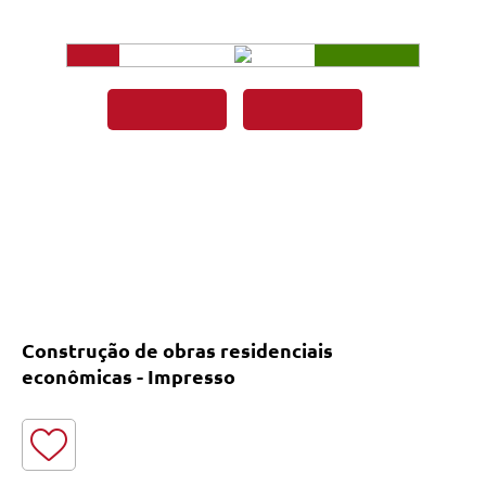
Construção de obras residenciais
econômicas - Impresso