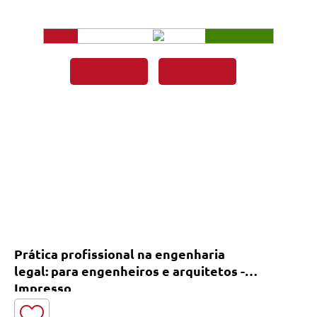
Prática profissional na engenharia
legal: para engenheiros e arquitetos -
Impresso