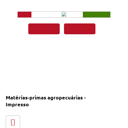
Matérias-primas agropecuárias -
Impresso