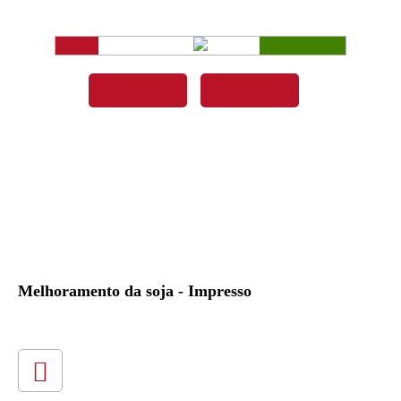
Melhoramento da soja - Impresso