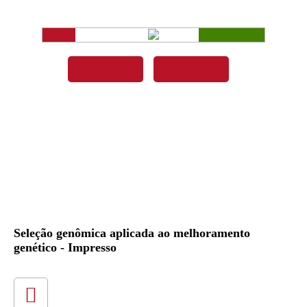
Seleção genômica aplicada ao melhoramento
genético - Impresso