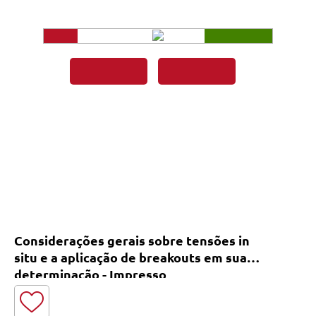
Considerações gerais sobre tensões in
situ e a aplicação de breakouts em sua
determinação - Impresso