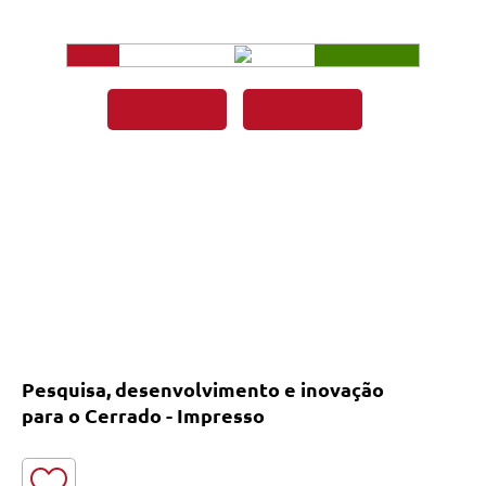
Pesquisa, desenvolvimento e inovação
para o Cerrado - Impresso