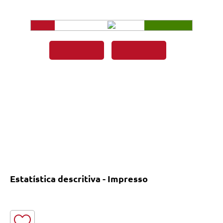
Estatística descritiva - Impresso