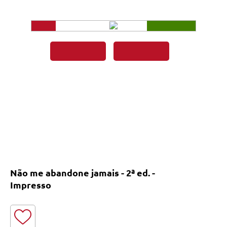
Não me abandone jamais - 2ª ed. -
Impresso