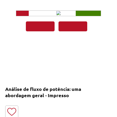
Análise de fluxo de potência: uma
abordagem geral - Impresso