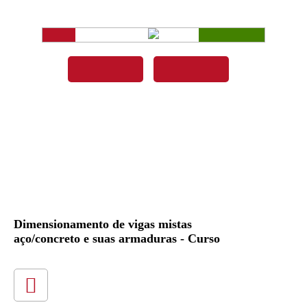
Dimensionamento de vigas mistas
aço/concreto e suas armaduras - Curso