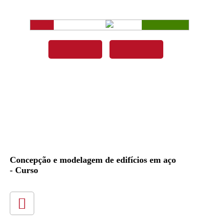
Concepção e modelagem de edifícios em aço
- Curso