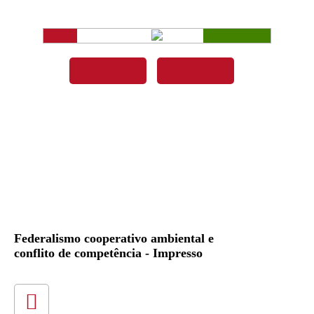
Federalismo cooperativo ambiental e
conflito de competência - Impresso