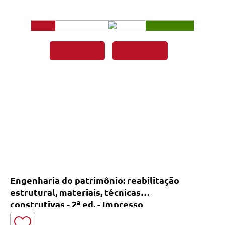
Engenharia do patrimônio: reabilitação
estrutural, materiais, técnicas
construtivas - 2ª ed. - Impresso