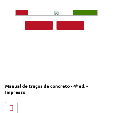
Manual de traços de concreto - 4ª ed. -
Impresso