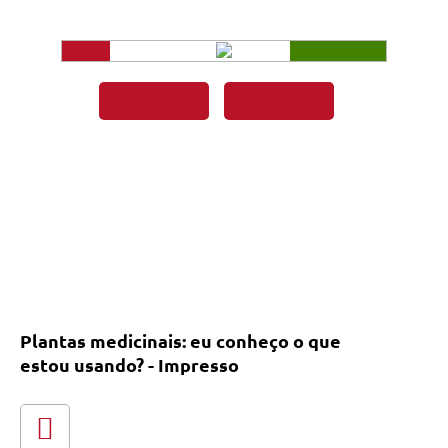
Plantas medicinais: eu conheço o que
estou usando? - Impresso