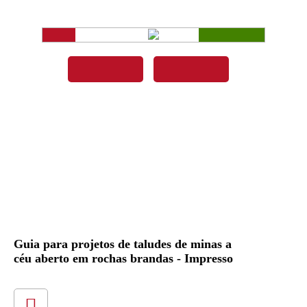
Guia para projetos de taludes de minas a
céu aberto em rochas brandas - Impresso