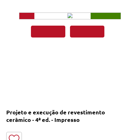
Projeto e execução de revestimento
cerâmico - 4ª ed. - Impresso