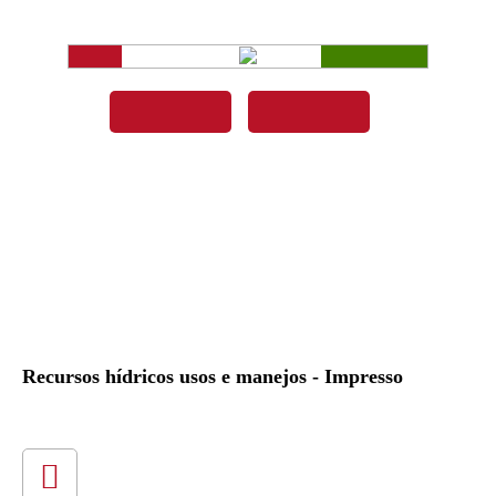
Recursos hídricos usos e manejos - Impresso