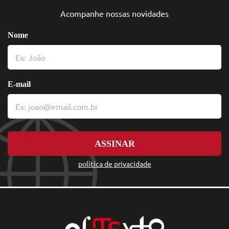
Acompanhe nossas novidades
Nome
E-mail
ASSINAR
política de privacidade