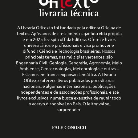
A Livraria Ofitexto foi fundada pela editora Oficina de
Textos. Após anos de crescimento, ganhou vida própria
e em 2025 fez spin off da Editora. Oferece livros
universitários e profissionais e visa promover e
difundir Ciência e Tecnologia brasileiras. Nossos
principais temas, nas múltiplas vertentes, são
Engenharia Civil, Geologia, Geografia, Agronomia, Meio
Ambiente, Geotecnologias, Meteorologia e outras...
Estamos em franca expansão temática. A Livraria
Ofitexto oferece livros publicados por editoras
nacionais, e algumas internacionais, publicações
independentes e de associações profissionais, e até
livros exclusivos, numa busca exaustiva de reunir todo
o acervo disponível no País. O leitor vai se
surpreender!
FALE CONOSCO