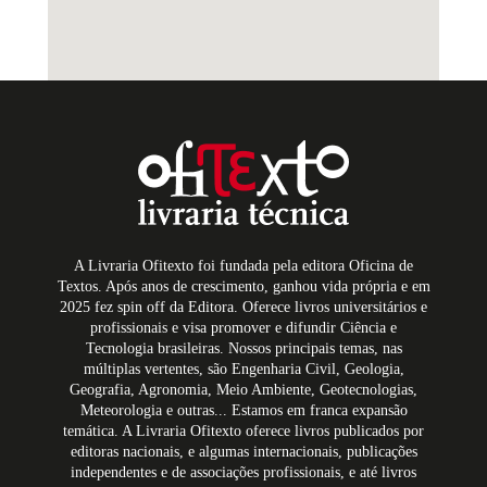
A Livraria Ofitexto foi fundada pela editora Oficina de
Textos. Após anos de crescimento, ganhou vida própria e em
2025 fez spin off da Editora. Oferece livros universitários e
profissionais e visa promover e difundir Ciência e
Tecnologia brasileiras. Nossos principais temas, nas
múltiplas vertentes, são Engenharia Civil, Geologia,
Geografia, Agronomia, Meio Ambiente, Geotecnologias,
Meteorologia e outras... Estamos em franca expansão
temática. A Livraria Ofitexto oferece livros publicados por
editoras nacionais, e algumas internacionais, publicações
independentes e de associações profissionais, e até livros