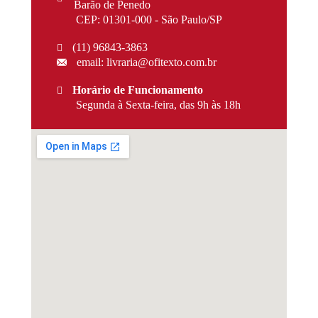
Barão de Penedo
CEP: 01301-000 - São Paulo/SP
(11) 96843-3863
email: livraria@ofitexto.com.br
Horário de Funcionamento
Segunda à Sexta-feira, das 9h às 18h