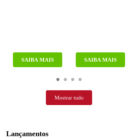
SAIBA MAIS
SAIBA MAIS
Mostrar tudo
Lançamentos