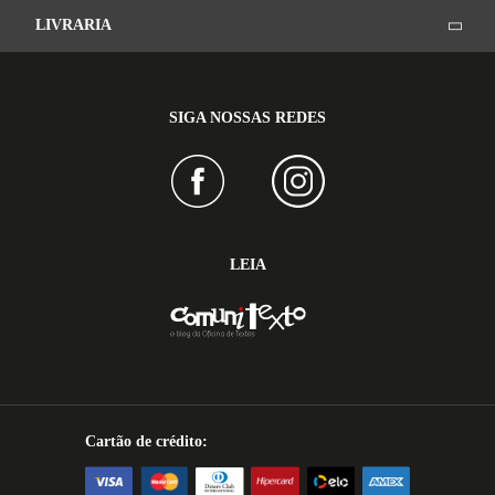
LIVRARIA
SIGA NOSSAS REDES
LEIA
Cartão de crédito: