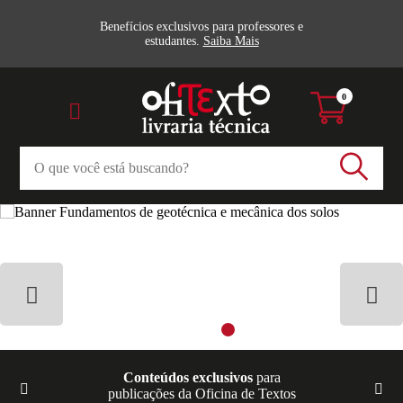
Benefícios exclusivos para professores e
estudantes.
Saiba Mais
0
Conteúdos exclusivos
para
publicações da Oficina de Textos