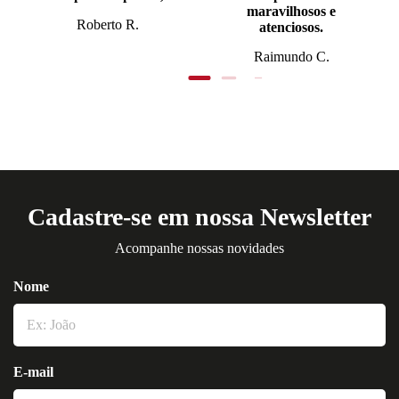
maravilhosos e
Roberto R.
atenciosos.
Raimundo C.
Cadastre-se em nossa Newsletter
Acompanhe nossas novidades
Nome
E-mail