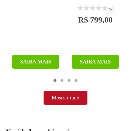
(0)
R$ 799,00
SAIBA MAIS
SAIBA MAIS
Mostrar tudo