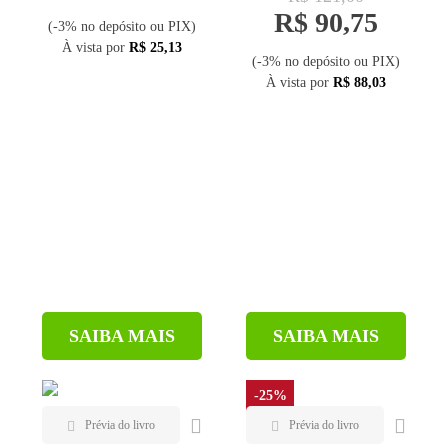
R$ 90,75
(-3% no depósito ou PIX)
À vista por
R$ 25,13
(-3% no depósito ou PIX)
À vista por
R$ 88,03
SAIBA MAIS
SAIBA MAIS
-25%