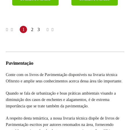
1
2
3
Pavimentação
Conte com os livros de Pavimentação disponíveis na livraria técnica
Ofitexto e amplie seus conhecimentos acerca dessa área tão importante.
Quando se fala de urbanização e boas práticas ambientais visando a
diminuição dos casos de enchentes e alagamentos, é de extrema
importância que se trate também da pavimentação.
A respeito desta temártica, a nossa livraria técnica dispõe de livros de
Pavimentação escritos por autores renomados na área, fornecendo