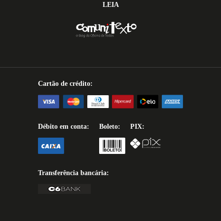
LEIA
Cartão de crédito:
Débito em conta:
Boleto:
PIX:
Transferência bancária: