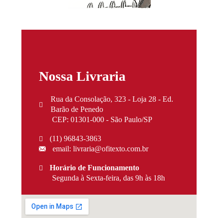
Nossa Livraria
Rua da Consolação, 323 - Loja 28 - Ed.
Barão de Penedo
CEP: 01301-000 - São Paulo/SP
(11) 96843-3863
email: livraria@ofitexto.com.br
Horário de Funcionamento
Segunda à Sexta-feira, das 9h às 18h