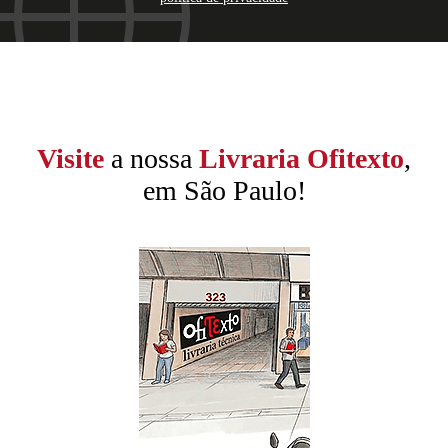
Visite
a nossa
Livraria Ofitexto
,
em São Paulo!