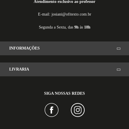
Atendimento exclusivo ao professor
E-mail: josiani@ofitexto.com.br
Segunda a Sexta, das
9h
às
18h
INFORMAÇÕES
LIVRARIA
SIGA NOSSAS REDES