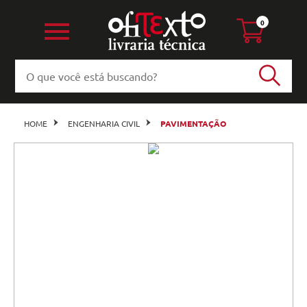
0
HOME
ENGENHARIA CIVIL
PAVIMENTAÇÃO