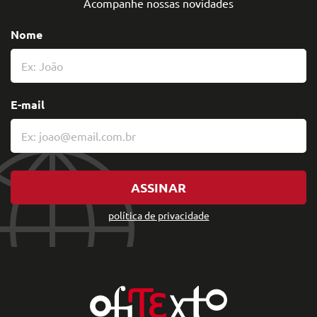
Acompanhe nossas novidades
Nome
E-mail
ASSINAR
política de privacidade