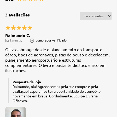
3 avaliações
Raimundo C.
há 8 meses
comprador verificado
O livro abrange desde o planejamento do transporte
aéreo, tipos de aeronaves, pistas de pouso e decolagem,
planejamento aeroportuário e estruturas
complementares. O livro é bastante didático e rico em
ilustrações.
Resposta da loja
Raimundo, olá! Agradecemos pela sua compra e pela
avaliação! Esperamos ter a oportunidade de atendê-lo
novamente em breve. Cordialmente, Equipe Livraria
Ofitexto.