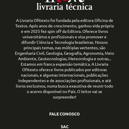
A Livraria Ofitexto foi fundada pela editora Oficina de
Textos. Após anos de crescimento, ganhou vida própria
e em 2025 fez spin off da Editora. Oferece livros
universitários e profissionais e visa promover e
difundir Ciência e Tecnologia brasileiras. Nossos
principais temas, nas múltiplas vertentes, são
Engenharia Civil, Geologia, Geografia, Agronomia, Meio
Ambiente, Geotecnologias, Meteorologia e outras...
Estamos em franca expansão temática. A Livraria
Ofitexto oferece livros publicados por editoras
nacionais, e algumas internacionais, publicações
independentes e de associações profissionais, e até
livros exclusivos, numa busca exaustiva de reunir todo
o acervo disponível no País. O leitor vai se
surpreender!
FALE CONOSCO
SAC