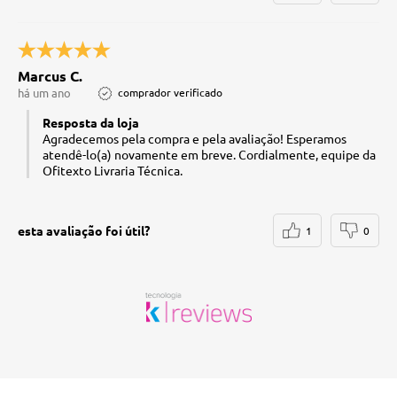
Marcus C.
há um ano
comprador verificado
Resposta da loja
Agradecemos pela compra e pela avaliação! Esperamos
atendê-lo(a) novamente em breve. Cordialmente, equipe da
Ofitexto Livraria Técnica.
esta avaliação foi útil?
1
0