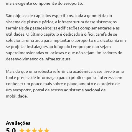
mais exigente componente do aeroporto.
São objetos de capítulos específicos: toda a geometria do
sistema de pistas e pátios; a infraestrutura desse sistema; os
terminais de passageiros; as edificações complementares e as
utilidades. O último capítulo é dedicado à difícil tarefa de se
selecionar uma área para implantar o aeroporto e a dicotomia em
se projetar instalações ao longo do tempo que não sejam
superdimensionadas ou ociosas e que não sejam limitadores do
desenvolvimento da infraestrutura.
Mais do que uma robusta referência acadêmica, esse livro é uma
fonte precisa de informação para o público que se interessa em
conhecer um pouco mais sobre o planejamento e o projeto de
um aeroporto, portal de acesso ao sistema nacional de
mobilidade.
Avaliações
5.0