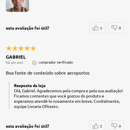
esta avaliação foi útil?
2
0
GABRIEL
há um ano
comprador verificado
Boa fonte de conteúdo sobre aeroportos
Resposta da loja
Olá, Gabriel. Agradecemos pela compra e pela sua avaliação!
Ficamos contentes que você gostou do produto e
esperamos atendê-lo novamente em breve. Cordialmente,
equipe Livraria Ofitexto.
esta avaliação foi útil?
2
0