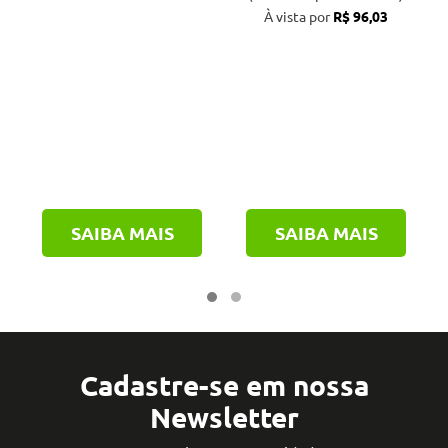
À vista por
R$ 96,03
SAIBA MAIS
SAIBA MAIS
Cadastre-se em nossa
Newsletter