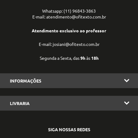
Whatsapp: (11) 96843-3863
E-mail: atendimento@ofitexto.com.br
Atendimento exclusivo ao professor
E-mail: josiani@ofitexto.com.br
Segunda a Sexta, das
9h
às
18h
INFORMAÇÕES
LIVRARIA
SIGA NOSSAS REDES