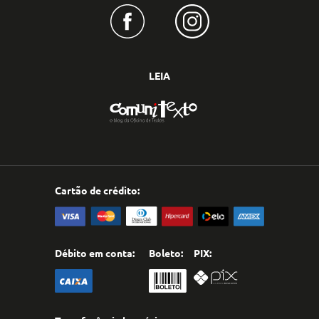
LEIA
Cartão de crédito:
Débito em conta:
Boleto:
PIX: