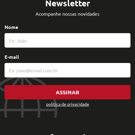
Newsletter
Acompanhe nossas novidades
Nome
E-mail
ASSINAR
política de privacidade