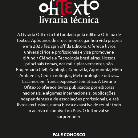
A Livraria Ofitexto foi fundada pela editora Oficina de
Textos. Após anos de crescimento, ganhou vida própria
e em 2025 fez spin off da Editora. Oferece livros
universitários e profissionais e visa promover e
difundir Ciência e Tecnologia brasileiras. Nossos
principais temas, nas múltiplas vertentes, são
Engenharia Civil, Geologia, Geografia, Agronomia, Meio
Ambiente, Geotecnologias, Meteorologia e outras...
Estamos em franca expansão temática. A Livraria
Ofitexto oferece livros publicados por editoras
nacionais, e algumas internacionais, publicações
independentes e de associações profissionais, e até
livros exclusivos, numa busca exaustiva de reunir todo
o acervo disponível no País. O leitor vai se
surpreender!
FALE CONOSCO