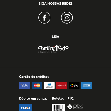
SIGA NOSSAS REDES
LEIA
Cartão de crédito:
Débito em conta:
Boleto:
PIX: