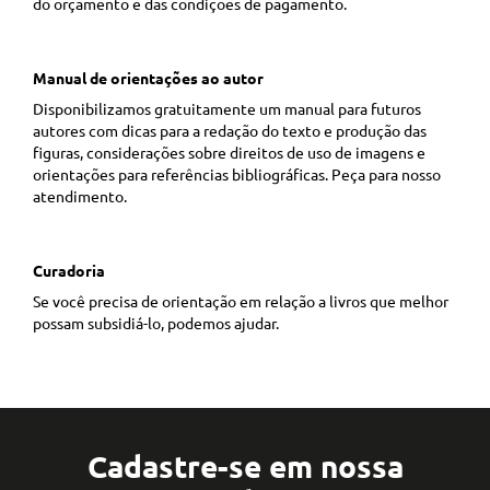
do orçamento e das condições de pagamento.
Manual de orientações ao autor
Disponibilizamos gratuitamente um manual para futuros
autores com dicas para a redação do texto e produção das
figuras, considerações sobre direitos de uso de imagens e
orientações para referências bibliográficas. Peça para nosso
atendimento.
Curadoria
Se você precisa de orientação em relação a livros que melhor
possam subsidiá-lo, podemos ajudar.
Cadastre-se em nossa