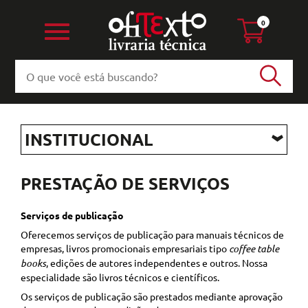
0
INSTITUCIONAL
PRESTAÇÃO DE SERVIÇOS
Serviços de publicação
Oferecemos serviços de publicação para manuais técnicos de
empresas, livros promocionais empresariais tipo
coffee table
books
, edições de autores independentes e outros. Nossa
especialidade são livros técnicos e científicos.
Os serviços de publicação são prestados mediante aprovação