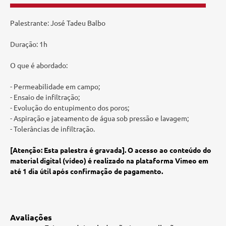
Palestrante: José Tadeu Balbo
Duração: 1h
O que é abordado:
- Permeabilidade em campo;
- Ensaio de infiltração;
- Evolução do entupimento dos poros;
- Aspiração e jateamento de água sob pressão e lavagem;
- Tolerâncias de infiltração.
[Atenção: Esta palestra é gravada]. O acesso ao conteúdo do
material digital (vídeo) é realizado na plataforma Vimeo em
até 1 dia útil após confirmação de pagamento.
Avaliações