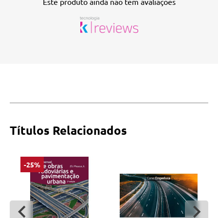
Este produto ainda não tem avaliações
Títulos Relacionados
-25%