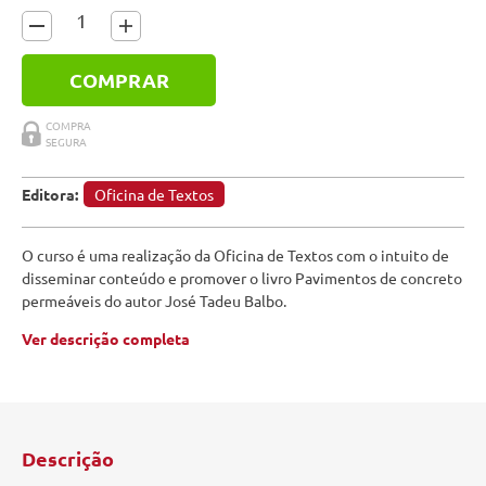
COMPRAR
Editora:
Oficina de Textos
O curso é uma realização da Oficina de Textos com o intuito de
disseminar conteúdo e promover o livro Pavimentos de concreto
permeáveis do autor José Tadeu Balbo.
Ver descrição completa
Descrição