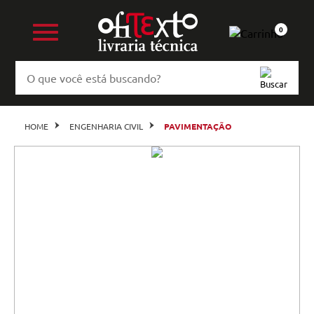
0
HOME
ENGENHARIA CIVIL
PAVIMENTAÇÃO