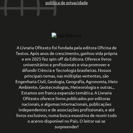
política de privacidade
A Livraria Ofitexto foi fundada pela editora Oficina de
Textos. Após anos de crescimento, ganhou vida própria
e em 2025 fez spin off da Editora. Oferece livros
universitários e profissionais e visa promover e
difundir Ciência e Tecnologia brasileiras. Nossos
principais temas, nas múltiplas vertentes, são
Engenharia Civil, Geologia, Geografia, Agronomia, Meio
Ambiente, Geotecnologias, Meteorologia e outras...
Estamos em franca expansão temática. A Livraria
Ofitexto oferece livros publicados por editoras
nacionais, e algumas internacionais, publicações
independentes e de associações profissionais, e até
livros exclusivos, numa busca exaustiva de reunir todo
o acervo disponível no País. O leitor vai se
surpreender!