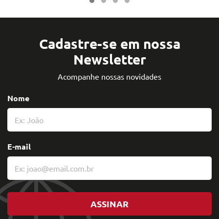
Cadastre-se em nossa
Newsletter
Acompanhe nossas novidades
Nome
E-mail
ASSINAR