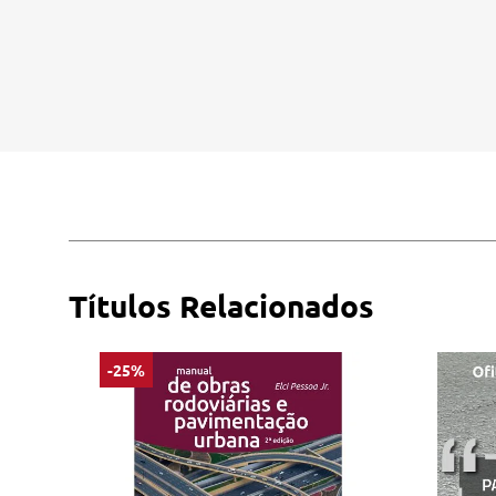
Títulos Relacionados
-25%