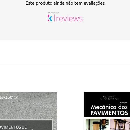
Este produto ainda não tem avaliações