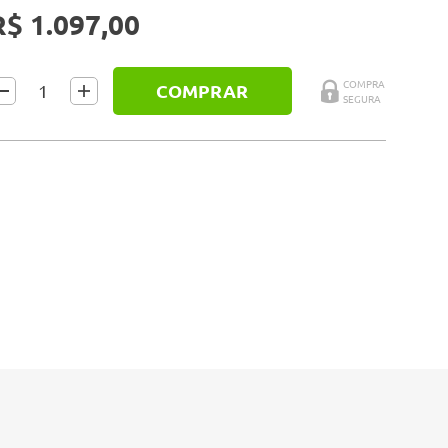
R$ 1.097,00
COMPRAR