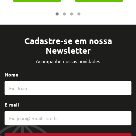
Cadastre-se em nossa
Newsletter
Acompanhe nossas novidades
Nome
E-mail