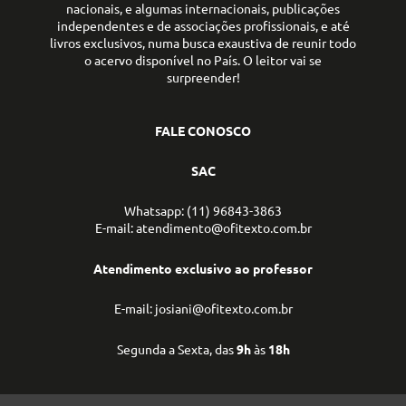
nacionais, e algumas internacionais, publicações
independentes e de associações profissionais, e até
livros exclusivos, numa busca exaustiva de reunir todo
o acervo disponível no País. O leitor vai se
surpreender!
FALE CONOSCO
SAC
Whatsapp: (11) 96843-3863
E-mail: atendimento@ofitexto.com.br
Atendimento exclusivo ao professor
E-mail: josiani@ofitexto.com.br
Segunda a Sexta, das
9h
às
18h