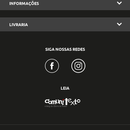
INFORMAÇÕES
LIVRARIA
SIGA NOSSAS REDES
LEIA