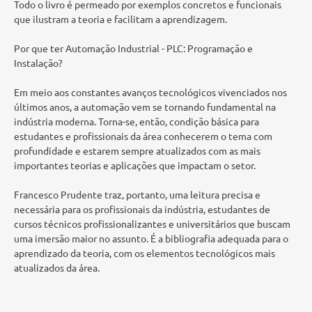
Todo o livro é permeado por exemplos concretos e funcionais
que ilustram a teoria e facilitam a aprendizagem.
Por que ter Automação Industrial - PLC: Programação e
Instalação?
Em meio aos constantes avanços tecnológicos vivenciados nos
últimos anos, a automação vem se tornando fundamental na
indústria moderna. Torna-se, então, condição básica para
estudantes e profissionais da área conhecerem o tema com
profundidade e estarem sempre atualizados com as mais
importantes teorias e aplicações que impactam o setor.
Francesco Prudente traz, portanto, uma leitura precisa e
necessária para os profissionais da indústria, estudantes de
cursos técnicos profissionalizantes e universitários que buscam
uma imersão maior no assunto. É a bibliografia adequada para o
aprendizado da teoria, com os elementos tecnológicos mais
atualizados da área.