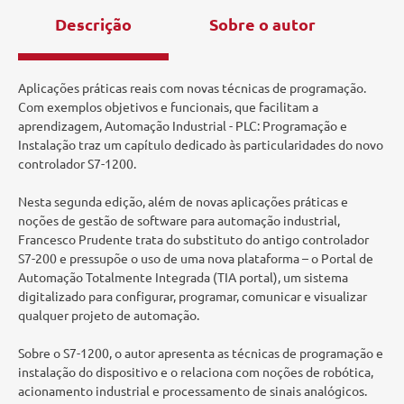
Descrição
Sobre o autor
Aplicações práticas reais com novas técnicas de programação.
Com exemplos objetivos e funcionais, que facilitam a
aprendizagem, Automação Industrial - PLC: Programação e
Instalação traz um capítulo dedicado às particularidades do novo
controlador S7-1200.
Nesta segunda edição, além de novas aplicações práticas e
noções de gestão de software para automação industrial,
Francesco Prudente trata do substituto do antigo controlador
S7-200 e pressupõe o uso de uma nova plataforma – o Portal de
Automação Totalmente Integrada (TIA portal), um sistema
digitalizado para configurar, programar, comunicar e visualizar
qualquer projeto de automação.
Sobre o S7-1200, o autor apresenta as técnicas de programação e
instalação do dispositivo e o relaciona com noções de robótica,
acionamento industrial e processamento de sinais analógicos.