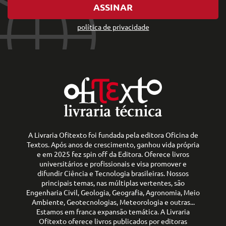
ASSINAR
política de privacidade
A Livraria Ofitexto foi fundada pela editora Oficina de
Textos. Após anos de crescimento, ganhou vida própria
e em 2025 fez spin off da Editora. Oferece livros
universitários e profissionais e visa promover e
difundir Ciência e Tecnologia brasileiras. Nossos
principais temas, nas múltiplas vertentes, são
Engenharia Civil, Geologia, Geografia, Agronomia, Meio
Ambiente, Geotecnologias, Meteorologia e outras...
Estamos em franca expansão temática. A Livraria
Ofitexto oferece livros publicados por editoras