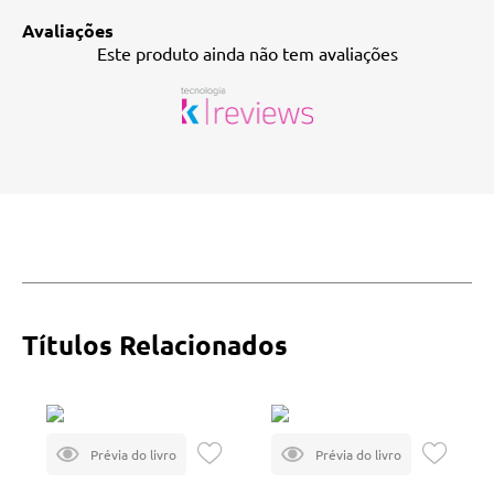
Avaliações
Este produto ainda não tem avaliações
Títulos Relacionados