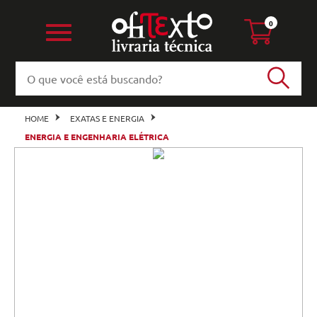
0
HOME
EXATAS E ENERGIA
ENERGIA E ENGENHARIA ELÉTRICA