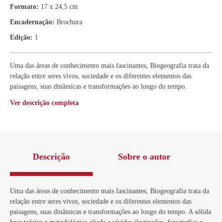
Formato:
17 x 24,5 cm
Encadernação:
Brochura
Edição:
1
Uma das áreas de conhecimento mais fascinantes, Biogeografia trata da
relação entre seres vivos, sociedade e os diferentes elementos das
paisagens, suas dinâmicas e transformações ao longo do tempo.
Ver descrição completa
Descrição
Sobre o autor
Uma das áreas de conhecimento mais fascinantes, Biogeografia trata da
relação entre seres vivos, sociedade e os diferentes elementos das
paisagens, suas dinâmicas e transformações ao longo do tempo. A sólida