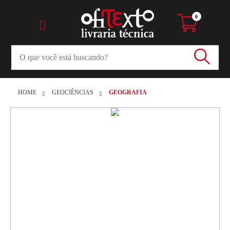
0
HOME
GEOCIÊNCIAS
GEOGRAFIA