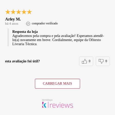
Arley M.
há 4 anos
comprador verificado
Resposta da loja
Agradecemos pela compra e pela avaliação! Esperamos atendê-
lo(a) novamente em breve. Cordialmente, equipe da Ofitexto
Livraria Técnica.
esta avaliação foi útil?
0
0
CARREGAR MAIS