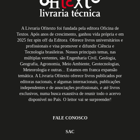
A Livraria Ofitexto foi fundada pela editora Oficina de
Textos. Após anos de crescimento, ganhou vida própria e em
2025 fez spin off da Editora. Oferece livros universitários e
profissionais e visa promover e difundir Ciência e
Tecnologia brasileiras. Nossos principais temas, nas
múltiplas vertentes, são Engenharia Civil, Geologia,
Geografia, Agronomia, Meio Ambiente, Geotecnologias,
Meteorologia e outras... Estamos em franca expansão
temática. A Livraria Ofitexto oferece livros publicados por
editoras nacionais, e algumas internacionais, publicações
independentes e de associações profissionais, e até livros
exclusivos, numa busca exaustiva de reunir todo o acervo
disponível no País. O leitor vai se surpreender!
FALE CONOSCO
SAC