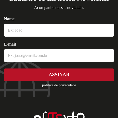
Acompanhe nossas novidades
Nome
E-mail
ASSINAR
política de privacidade