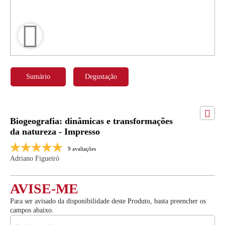
Sumário
Degustação
Biogeografia: dinâmicas e transformações
da natureza - Impresso
9 avaliações
Adriano Figueiró
AVISE-ME
Para ser avisado da disponibilidade deste Produto, basta preencher os
campos abaixo.