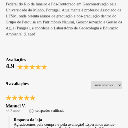
Federal do Rio de Janeiro e Pós-Doutorado em Geoconservação pela
Universidade do Minho, Portugal. Atualmente é professor Associado da
UFSM, onde orienta alunos de graduação e pós-graduação dentro do
Grupo de Pesquisa em Patrimônio Natural, Geoconservação e Gestão da
Água (Pangea), e coordena o Laboratório de Geoecologia e Educação
Ambiental (Laged).
Avaliações
4.9
9 avaliações
Manuel V.
há 2 anos
comprador verificado
Resposta da loja
Agradecemos pela compra e pela avaliação! Esperamos atendê-