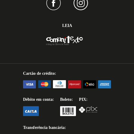
LEIA
Cartão de crédito:
Débito em conta:
Boleto:
PIX:
Transferência bancária: