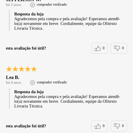
há 3 anos
comprador verificado
Resposta da loja
Agradecemos pela compra e pela avaliação! Esperamos atendê-
lo(a) novamente em breve. Cordialmente, equipe da Ofitexto
Livraria Técnica.
esta avaliação foi útil?
0
0
Lea B.
há 4 anos
comprador verificado
Resposta da loja
Agradecemos pela compra e pela avaliação! Esperamos atendê-
lo(a) novamente em breve. Cordialmente, equipe da Ofitexto
Livraria Técnica.
esta avaliação foi útil?
0
0