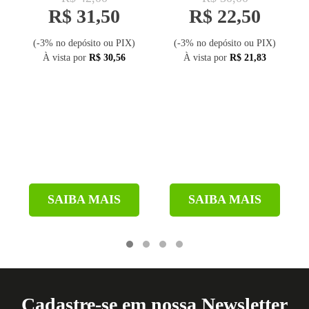
R$ 31,50
R$ 22,50
(-3% no depósito ou PIX)
(-3% no depósito ou PIX)
À vista por
R$ 30,56
À vista por
R$ 21,83
SAIBA MAIS
SAIBA MAIS
Cadastre-se em nossa Newsletter