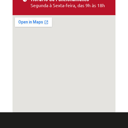
Segunda à Sexta-feira, das 9h às 18h