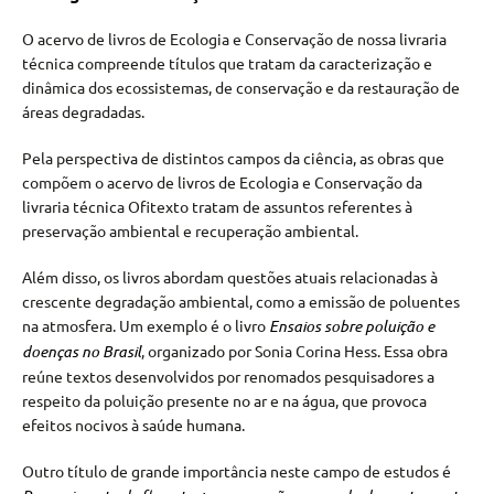
O acervo de livros de Ecologia e Conservação de nossa livraria
técnica compreende títulos que tratam da caracterização e
dinâmica dos ecossistemas, de conservação e da restauração de
áreas degradadas.
Pela perspectiva de distintos campos da ciência, as obras que
compõem o acervo de livros de Ecologia e Conservação da
livraria técnica Ofitexto tratam de assuntos referentes à
preservação ambiental e recuperação ambiental.
Além disso, os livros abordam questões atuais relacionadas à
crescente degradação ambiental, como a emissão de poluentes
na atmosfera. Um exemplo é o livro
Ensaios sobre poluição e
doenças no Brasil
, organizado por Sonia Corina Hess. Essa obra
reúne textos desenvolvidos por renomados pesquisadores a
respeito da poluição presente no ar e na água, que provoca
efeitos nocivos à saúde humana.
Outro título de grande importância neste campo de estudos é