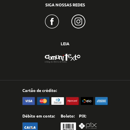
SIGA NOSSAS REDES
LEIA
Cartão de crédito:
Débito em conta:
Boleto:
PIX: