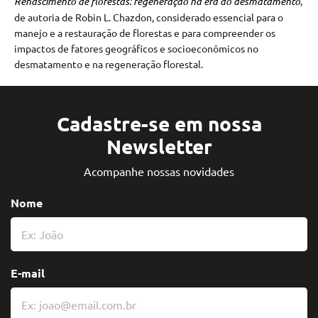
Renascimento de florestas: regeneração na era do desmatamento
,
de autoria de Robin L. Chazdon, considerado essencial para o
manejo e a restauração de florestas e para compreender os
impactos de fatores geográficos e socioeconômicos no
desmatamento e na regeneração florestal.
Cadastre-se em nossa
Newsletter
Acompanhe nossas novidades
Nome
E-mail