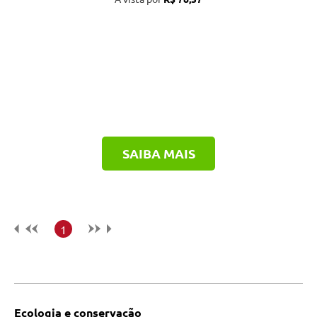
SAIBA MAIS
1
Ecologia e conservação