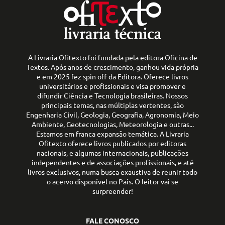
A Livraria Ofitexto foi fundada pela editora Oficina de
Textos. Após anos de crescimento, ganhou vida própria
e em 2025 fez spin off da Editora. Oferece livros
universitários e profissionais e visa promover e
difundir Ciência e Tecnologia brasileiras. Nossos
principais temas, nas múltiplas vertentes, são
Engenharia Civil, Geologia, Geografia, Agronomia, Meio
Ambiente, Geotecnologias, Meteorologia e outras...
Estamos em franca expansão temática. A Livraria
Ofitexto oferece livros publicados por editoras
nacionais, e algumas internacionais, publicações
independentes e de associações profissionais, e até
livros exclusivos, numa busca exaustiva de reunir todo
o acervo disponível no País. O leitor vai se
surpreender!
FALE CONOSCO