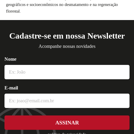
geográficos e socioeconômicos no desmatamento e na regeneração
florestal.
Cadastre-se em nossa Newsletter
Acompanhe nossas novidades
Nome
E-mail
ASSINAR