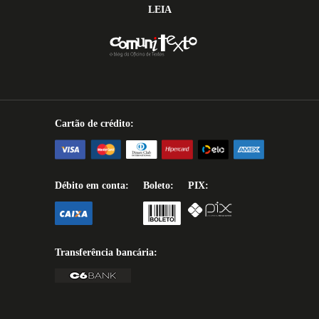
LEIA
Cartão de crédito:
Débito em conta:
Boleto:
PIX:
Transferência bancária: