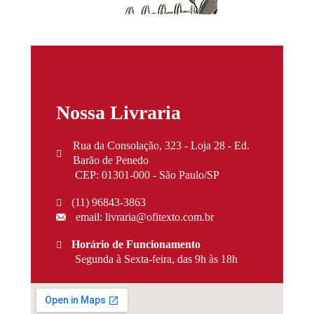
Nossa Livraria
Rua da Consolação, 323 - Loja 28 - Ed.
Barão de Penedo
CEP: 01301-000 - São Paulo/SP
(11) 96843-3863
email: livraria@ofitexto.com.br
Horário de Funcionamento
Segunda à Sexta-feira, das 9h às 18h