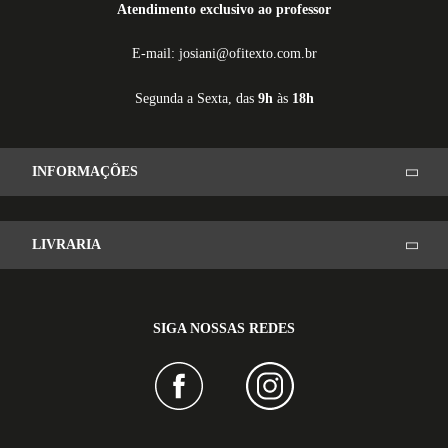
Atendimento exclusivo ao professor
E-mail: josiani@ofitexto.com.br
Segunda a Sexta, das
9h
às
18h
INFORMAÇÕES
LIVRARIA
SIGA NOSSAS REDES