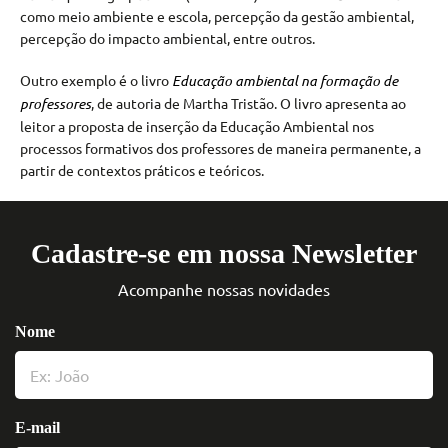
como meio ambiente e escola, percepção da gestão ambiental,
percepção do impacto ambiental, entre outros.
Outro exemplo é o livro
Educação ambiental na formação de
professores
, de autoria de Martha Tristão. O livro apresenta ao
leitor a proposta de inserção da Educação Ambiental nos
processos formativos dos professores de maneira permanente, a
partir de contextos práticos e teóricos.
Cadastre-se em nossa Newsletter
Acompanhe nossas novidades
Nome
E-mail