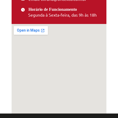
Horário de Funcionamento
Segunda à Sexta-feira, das 9h às 18h