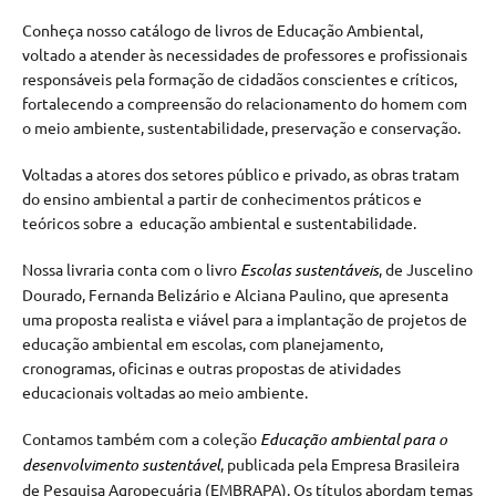
Conheça nosso catálogo de livros de Educação Ambiental,
voltado a atender às necessidades de professores e profissionais
responsáveis pela formação de cidadãos conscientes e críticos,
fortalecendo a compreensão do relacionamento do homem com
o meio ambiente, sustentabilidade, preservação e conservação.
Voltadas a atores dos setores público e privado, as obras tratam
do ensino ambiental a partir de conhecimentos práticos e
teóricos sobre a educação ambiental e sustentabilidade.
Nossa livraria conta com o livro
Escolas sustentáveis
, de Juscelino
Dourado, Fernanda Belizário e Alciana Paulino, que apresenta
uma proposta realista e viável para a implantação de projetos de
educação ambiental em escolas, com planejamento,
cronogramas, oficinas e outras propostas de atividades
educacionais voltadas ao meio ambiente.
Contamos também com a coleção
Educação ambiental para o
desenvolvimento sustentável
, publicada pela Empresa Brasileira
de Pesquisa Agropecuária (EMBRAPA). Os títulos abordam temas