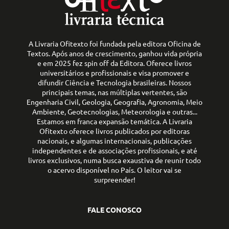
A Livraria Ofitexto foi fundada pela editora Oficina de
Textos. Após anos de crescimento, ganhou vida própria
e em 2025 fez spin off da Editora. Oferece livros
universitários e profissionais e visa promover e
difundir Ciência e Tecnologia brasileiras. Nossos
principais temas, nas múltiplas vertentes, são
Engenharia Civil, Geologia, Geografia, Agronomia, Meio
Ambiente, Geotecnologias, Meteorologia e outras...
Estamos em franca expansão temática. A Livraria
Ofitexto oferece livros publicados por editoras
nacionais, e algumas internacionais, publicações
independentes e de associações profissionais, e até
livros exclusivos, numa busca exaustiva de reunir todo
o acervo disponível no País. O leitor vai se
surpreender!
FALE CONOSCO