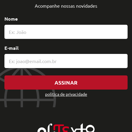
Acompanhe nossas novidades
Nome
E-mail
ASSINAR
política de privacidade