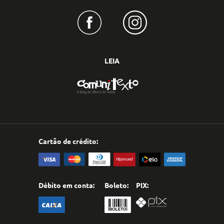
LEIA
Cartão de crédito:
Débito em conta:
Boleto:
PIX: