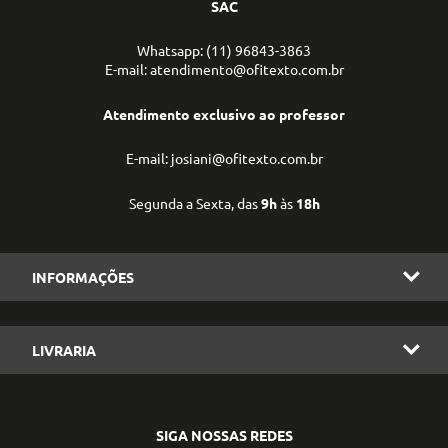
SAC
Whatsapp: (11) 96843-3863
E-mail: atendimento@ofitexto.com.br
Atendimento exclusivo ao professor
E-mail: josiani@ofitexto.com.br
Segunda a Sexta, das
9h
às
18h
INFORMAÇÕES
LIVRARIA
SIGA NOSSAS REDES