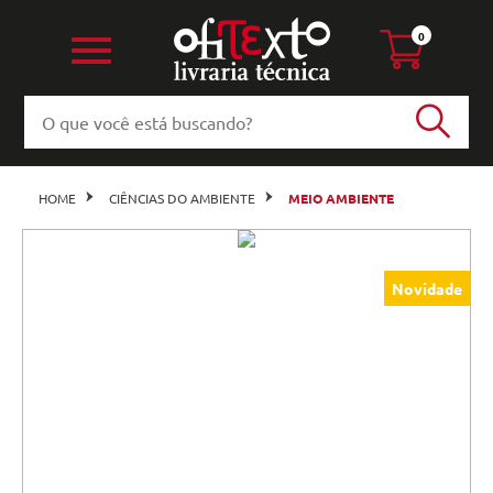
0
HOME
CIÊNCIAS DO AMBIENTE
MEIO AMBIENTE
Novidade