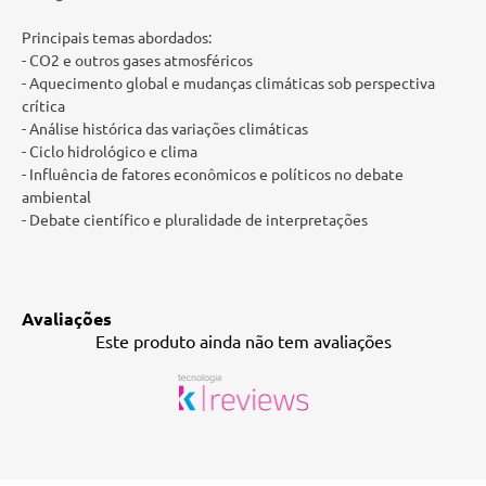
Principais temas abordados:
- CO2 e outros gases atmosféricos
- Aquecimento global e mudanças climáticas sob perspectiva
crítica
- Análise histórica das variações climáticas
- Ciclo hidrológico e clima
- Influência de fatores econômicos e políticos no debate
ambiental
- Debate científico e pluralidade de interpretações
Avaliações
Este produto ainda não tem avaliações