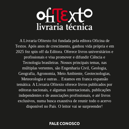
A Livraria Ofitexto foi fundada pela editora Oficina de
Textos. Após anos de crescimento, ganhou vida própria e em
2025 fez spin off da Editora. Oferece livros universitários e
profissionais e visa promover e difundir Ciência e
Tecnologia brasileiras. Nossos principais temas, nas
múltiplas vertentes, são Engenharia Civil, Geologia,
Geografia, Agronomia, Meio Ambiente, Geotecnologias,
Meteorologia e outras... Estamos em franca expansão
temática. A Livraria Ofitexto oferece livros publicados por
editoras nacionais, e algumas internacionais, publicações
independentes e de associações profissionais, e até livros
exclusivos, numa busca exaustiva de reunir todo o acervo
disponível no País. O leitor vai se surpreender!
FALE CONOSCO