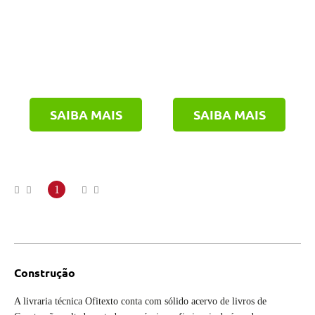
SAIBA MAIS
SAIBA MAIS
1
Construção
A livraria técnica Ofitexto conta com sólido acervo de livros de