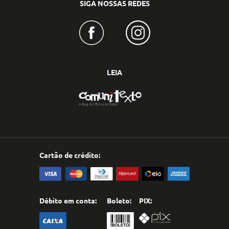
SIGA NOSSAS REDES
LEIA
Cartão de crédito:
Débito em conta:
Boleto:
PIX: