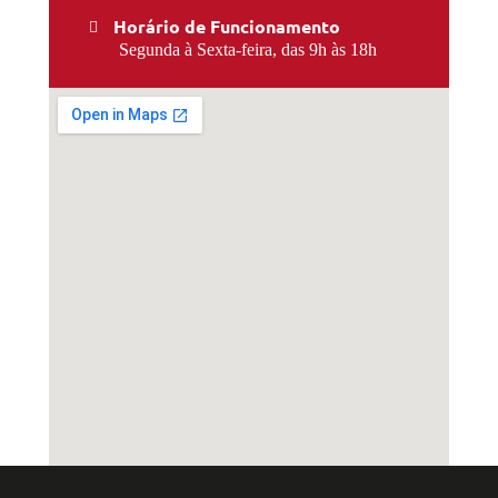
Horário de Funcionamento
Segunda à Sexta-feira, das 9h às 18h