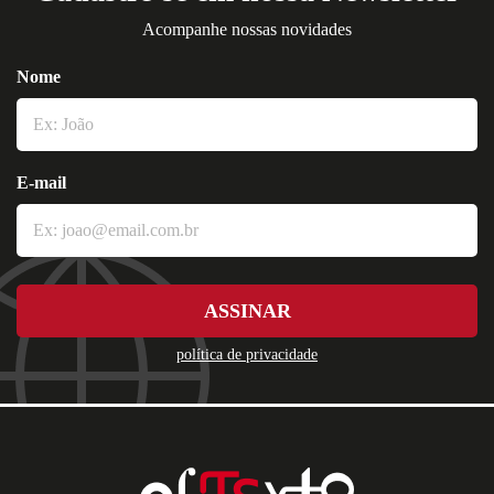
Acompanhe nossas novidades
Nome
E-mail
ASSINAR
política de privacidade