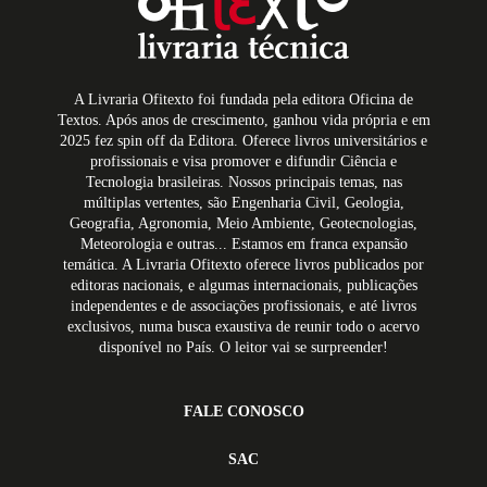
A Livraria Ofitexto foi fundada pela editora Oficina de
Textos. Após anos de crescimento, ganhou vida própria e em
2025 fez spin off da Editora. Oferece livros universitários e
profissionais e visa promover e difundir Ciência e
Tecnologia brasileiras. Nossos principais temas, nas
múltiplas vertentes, são Engenharia Civil, Geologia,
Geografia, Agronomia, Meio Ambiente, Geotecnologias,
Meteorologia e outras... Estamos em franca expansão
temática. A Livraria Ofitexto oferece livros publicados por
editoras nacionais, e algumas internacionais, publicações
independentes e de associações profissionais, e até livros
exclusivos, numa busca exaustiva de reunir todo o acervo
disponível no País. O leitor vai se surpreender!
FALE CONOSCO
SAC