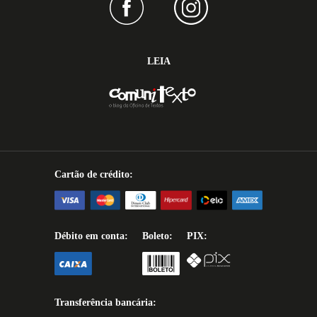
LEIA
Cartão de crédito:
Débito em conta:
Boleto:
PIX:
Transferência bancária: