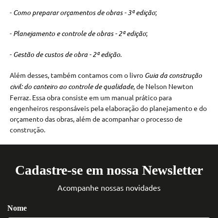
-
Como preparar orçamentos de obras - 3ª edição
;
-
Planejamento e controle de obras - 2ª edição
;
-
Gestão de custos de obra - 2ª edição
.
Além desses, também contamos com o livro
Guia da construção
civil: do canteiro ao controle de qualidade
, de Nelson Newton
Ferraz. Essa obra consiste em um manual prático para
engenheiros responsáveis pela elaboração do planejamento e do
orçamento das obras, além de acompanhar o processo de
construção.
Cadastre-se em nossa Newsletter
Acompanhe nossas novidades
Nome