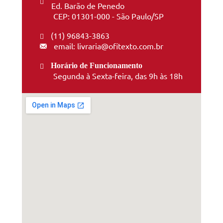
Ed. Barão de Penedo
CEP: 01301-000 - São Paulo/SP
(11) 96843-3863
email: livraria@ofitexto.com.br
Horário de Funcionamento
Segunda à Sexta-feira, das 9h às 18h