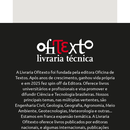
A Livraria Ofitexto foi fundada pela editora Oficina de
Textos. Após anos de crescimento, ganhou vida própria
e em 2025 fez spin off da Editora. Oferece livros
universitários e profissionais e visa promover e
difundir Ciência e Tecnologia brasileiras. Nossos
principais temas, nas múltiplas vertentes, são
Engenharia Civil, Geologia, Geografia, Agronomia, Meio
Ambiente, Geotecnologias, Meteorologia e outras...
Estamos em franca expansão temática. A Livraria
Ofitexto oferece livros publicados por editoras
nacionais, e algumas internacionais, publicações