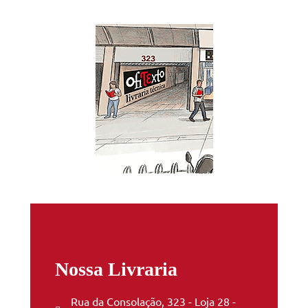
Nossa Livraria
Rua da Consolação, 323 - Loja 28 -