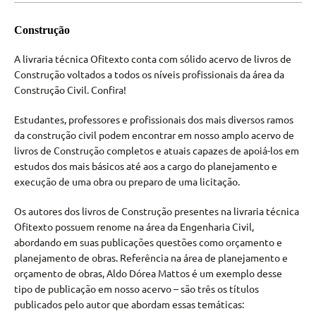
Construção
A livraria técnica Ofitexto conta com sólido acervo de livros de
Construção voltados a todos os níveis profissionais da área da
Construção Civil. Confira!
Estudantes, professores e profissionais dos mais diversos ramos
da construção civil podem encontrar em nosso amplo acervo de
livros de Construção completos e atuais capazes de apoiá-los em
estudos dos mais básicos até aos a cargo do planejamento e
execução de uma obra ou preparo de uma licitação.
Os autores dos livros de Construção presentes na livraria técnica
Ofitexto possuem renome na área da Engenharia Civil,
abordando em suas publicações questões como orçamento e
planejamento de obras. Referência na área de planejamento e
orçamento de obras, Aldo Dórea Mattos é um exemplo desse
tipo de publicação em nosso acervo – são três os títulos
publicados pelo autor que abordam essas temáticas: