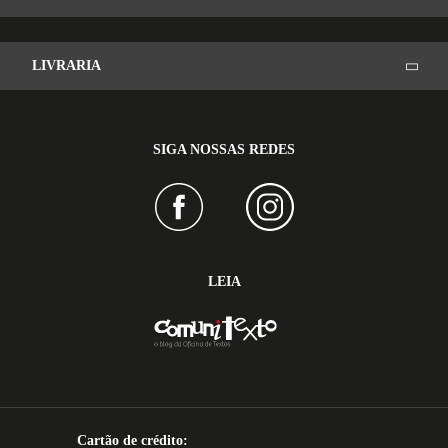
LIVRARIA
SIGA NOSSAS REDES
LEIA
Cartão de crédito: