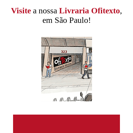
Visite
a nossa
Livraria Ofitexto
,
em São Paulo!