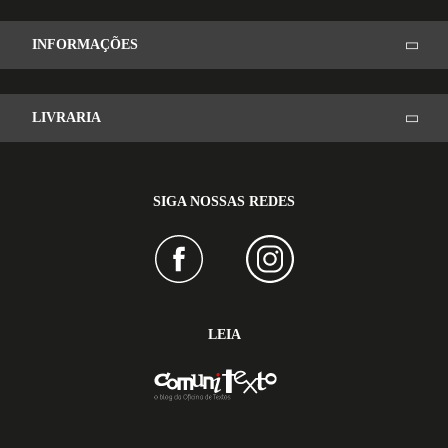
INFORMAÇÕES
LIVRARIA
SIGA NOSSAS REDES
LEIA