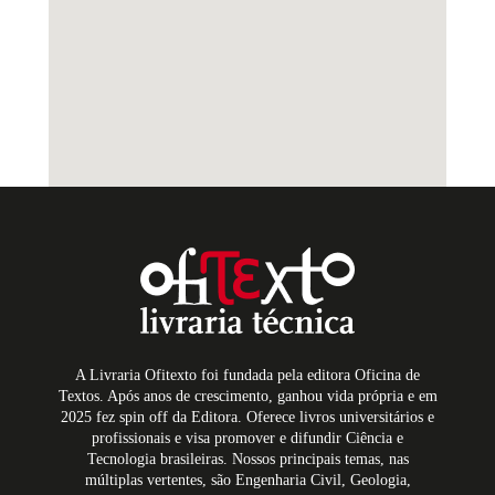
A Livraria Ofitexto foi fundada pela editora Oficina de
Textos. Após anos de crescimento, ganhou vida própria e em
2025 fez spin off da Editora. Oferece livros universitários e
profissionais e visa promover e difundir Ciência e
Tecnologia brasileiras. Nossos principais temas, nas
múltiplas vertentes, são Engenharia Civil, Geologia,