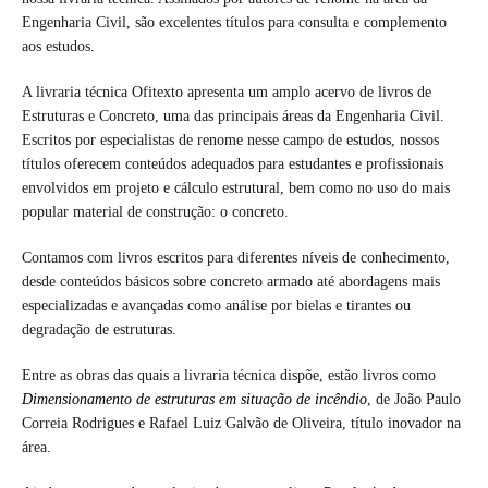
Engenharia Civil, são excelentes títulos para consulta e complemento
aos estudos.
A livraria técnica Ofitexto apresenta um amplo acervo de livros de
Estruturas e Concreto, uma das principais áreas da Engenharia Civil.
Escritos por especialistas de renome nesse campo de estudos, nossos
títulos oferecem conteúdos adequados para estudantes e profissionais
envolvidos em projeto e cálculo estrutural, bem como no uso do mais
popular material de construção: o concreto.
Contamos com livros escritos para diferentes níveis de conhecimento,
desde conteúdos básicos sobre concreto armado até abordagens mais
especializadas e avançadas como análise por bielas e tirantes ou
degradação de estruturas.
Entre as obras das quais a livraria técnica dispõe, estão livros como
Dimensionamento de estruturas em situação de incêndio
, de João Paulo
Correia Rodrigues e Rafael Luiz Galvão de Oliveira, título inovador na
área.