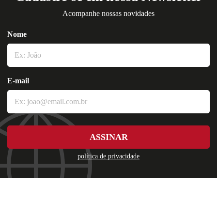
Acompanhe nossas novidades
Nome
E-mail
ASSINAR
política de privacidade