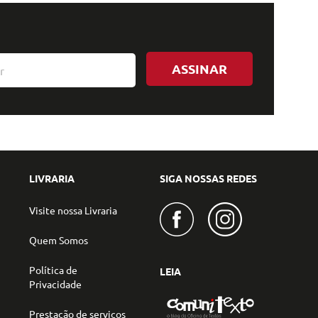
ASSINAR
LIVRARIA
SIGA NOSSAS REDES
Visite nossa Livraria
Quem Somos
Política de
LEIA
Privacidade
Prestação de serviços