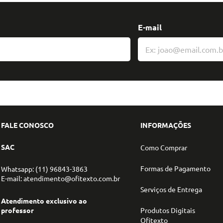
E-mail
FALE CONOSCO
INFORMAÇÕES
SAC
Como Comprar
Formas de Pagamento
Whatsapp: (11) 96843-3863
E-mail: atendimento@ofitexto.com.br
Serviços de Entrega
Atendimento exclusivo ao
professor
Produtos Digitais
Ofitexto