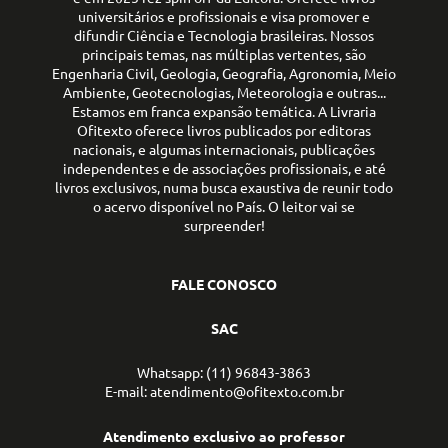
universitários e profissionais e visa promover e
difundir Ciência e Tecnologia brasileiras. Nossos
principais temas, nas múltiplas vertentes, são
Engenharia Civil, Geologia, Geografia, Agronomia, Meio
Ambiente, Geotecnologias, Meteorologia e outras...
Estamos em franca expansão temática. A Livraria
Ofitexto oferece livros publicados por editoras
nacionais, e algumas internacionais, publicações
independentes e de associações profissionais, e até
livros exclusivos, numa busca exaustiva de reunir todo
o acervo disponível no País. O leitor vai se
surpreender!
FALE CONOSCO
SAC
Whatsapp: (11) 96843-3863
E-mail: atendimento@ofitexto.com.br
Atendimento exclusivo ao professor