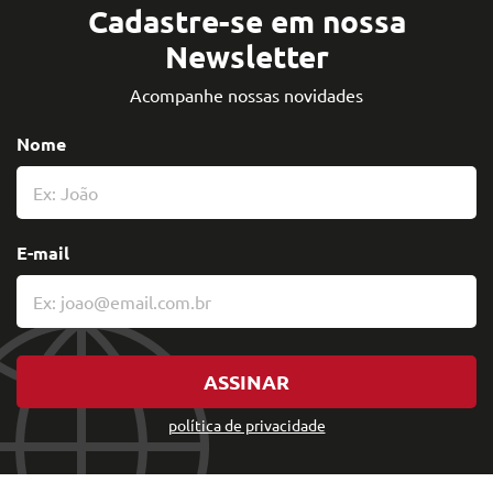
Cadastre-se em nossa
Newsletter
Acompanhe nossas novidades
Nome
E-mail
ASSINAR
política de privacidade