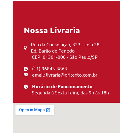
Nossa Livraria
Rua da Consolação, 323 - Loja 28 -
Ed. Barão de Penedo
CEP: 01301-000 - São Paulo/SP
(11) 96843-3863
email: livraria@ofitexto.com.br
Horário de Funcionamento
Segunda à Sexta-feira, das 9h às 18h