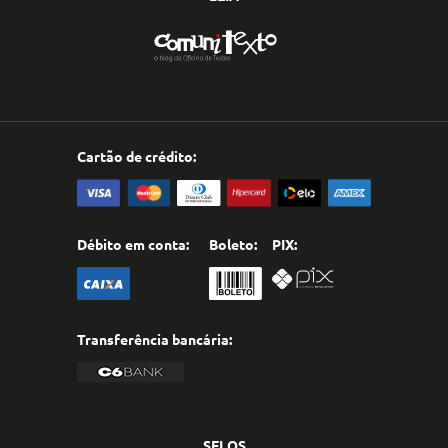
Cartão de crédito:
Débito em conta:
Boleto:
PIX:
Transferência bancária:
SELOS