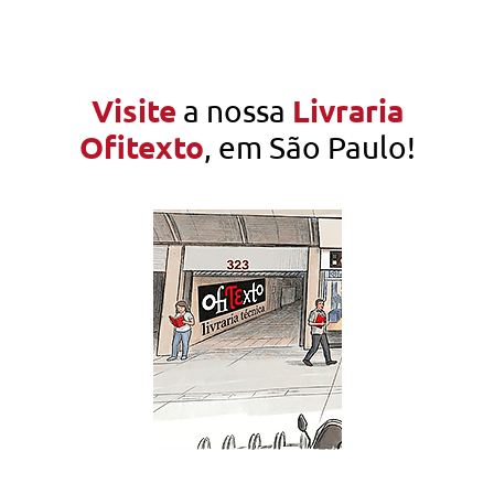
Visite
Livraria
a nossa
Ofitexto
, em São Paulo!