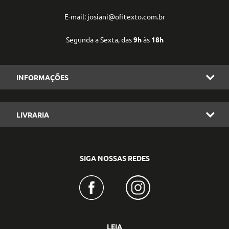
E-mail: josiani@ofitexto.com.br
Segunda a Sexta, das
9h
às
18h
INFORMAÇÕES
LIVRARIA
SIGA NOSSAS REDES
LEIA