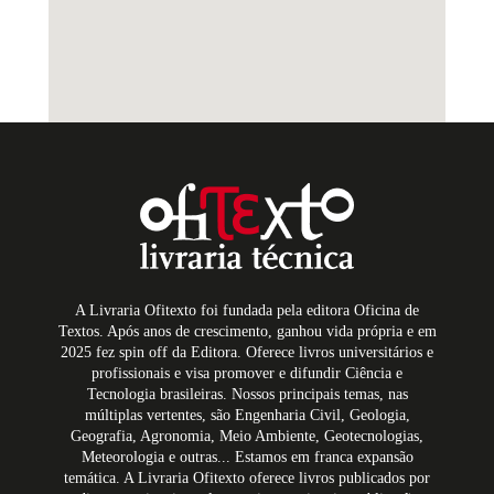
A Livraria Ofitexto foi fundada pela editora Oficina de
Textos. Após anos de crescimento, ganhou vida própria e em
2025 fez spin off da Editora. Oferece livros universitários e
profissionais e visa promover e difundir Ciência e
Tecnologia brasileiras. Nossos principais temas, nas
múltiplas vertentes, são Engenharia Civil, Geologia,
Geografia, Agronomia, Meio Ambiente, Geotecnologias,
Meteorologia e outras... Estamos em franca expansão
temática. A Livraria Ofitexto oferece livros publicados por