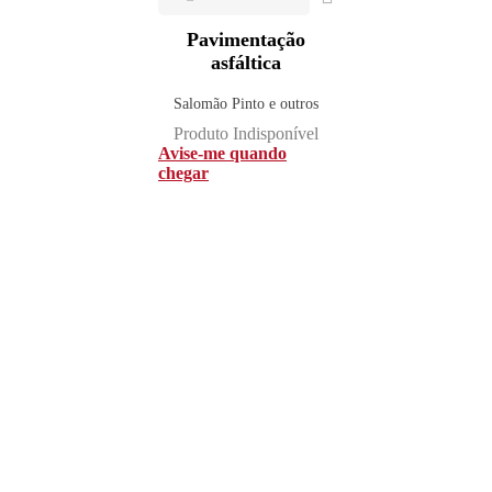
Pavimentação
asfáltica
Salomão Pinto e outros
Produto Indisponível
Avise-me quando
chegar