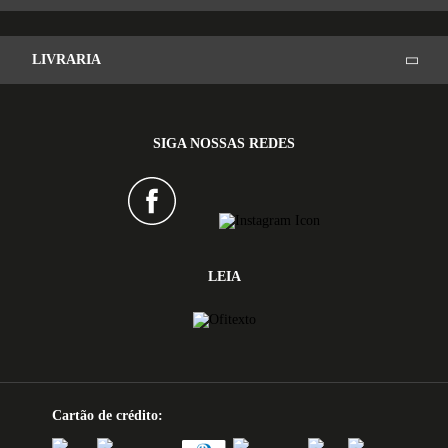
LIVRARIA
SIGA NOSSAS REDES
LEIA
Cartão de crédito: