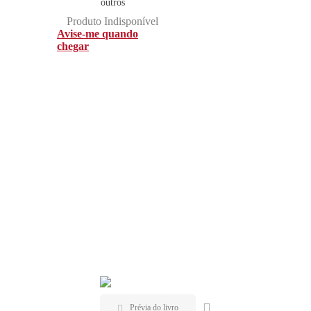
outros
Produto Indisponível
Avise-me quando
chegar